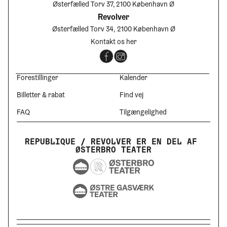
Østerfælled Torv 37, 2100 København Ø
Revolver
Østerfælled Torv 34, 2100 København Ø
Kontakt os her
Forestillinger
Kalender
Billetter & rabat
Find vej
FAQ
Tilgængelighed
REPUBLIQUE / REVOLVER ER EN DEL AF 
ØSTERBRO TEATER