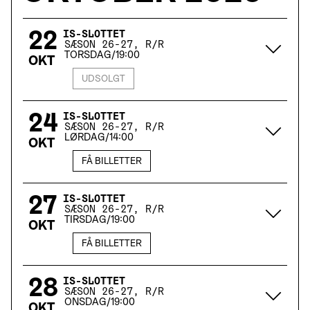
22
IS-SLOTTET
SÆSON 26-27, R/R
TORSDAG
/
19:00
OKT
UDSOLGT
24
IS-SLOTTET
SÆSON 26-27, R/R
LØRDAG
/
14:00
OKT
FÅ BILLETTER
27
IS-SLOTTET
SÆSON 26-27, R/R
TIRSDAG
/
19:00
OKT
FÅ BILLETTER
28
IS-SLOTTET
SÆSON 26-27, R/R
ONSDAG
/
19:00
OKT