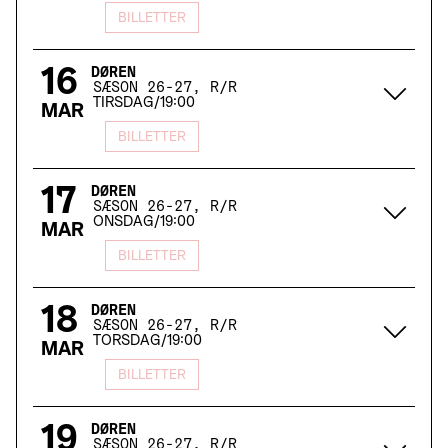
BILLETTER
16
DØREN
SÆSON 26-27, R/R
TIRSDAG
/
19:00
MAR
BILLETTER
17
DØREN
SÆSON 26-27, R/R
ONSDAG
/
19:00
MAR
BILLETTER
18
DØREN
SÆSON 26-27, R/R
TORSDAG
/
19:00
MAR
BILLETTER
19
DØREN
SÆSON 26-27, R/R