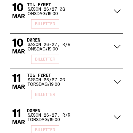
10
TIL FYRET
SÆSON 26/27 ØG
ONSDAG
/
19:00
MAR
BILLETTER
10
DØREN
SÆSON 26-27, R/R
ONSDAG
/
19:00
MAR
BILLETTER
11
TIL FYRET
SÆSON 26/27 ØG
TORSDAG
/
19:00
MAR
BILLETTER
11
DØREN
SÆSON 26-27, R/R
TORSDAG
/
19:00
MAR
BILLETTER