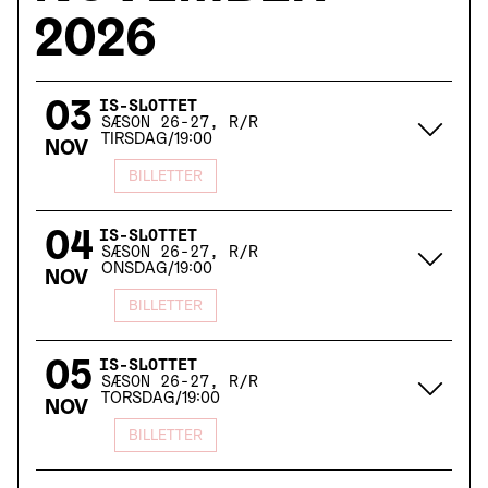
2026
03
IS-SLOTTET
SÆSON 26-27, R/R
TIRSDAG
/
19:00
NOV
BILLETTER
04
IS-SLOTTET
SÆSON 26-27, R/R
ONSDAG
/
19:00
NOV
BILLETTER
05
IS-SLOTTET
SÆSON 26-27, R/R
TORSDAG
/
19:00
NOV
BILLETTER