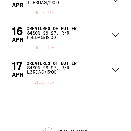
TORSDAG
/
19:00
APR
BILLETTER
16
CREATURES OF BUTTER
SÆSON 26-27, R/R
FREDAG
/
19:00
APR
BILLETTER
17
CREATURES OF BUTTER
SÆSON 26-27, R/R
LØRDAG
/
15:00
APR
BILLETTER