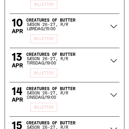
BILLETTER
10
CREATURES OF BUTTER
SÆSON 26-27, R/R
LØRDAG
/
15:00
APR
BILLETTER
13
CREATURES OF BUTTER
SÆSON 26-27, R/R
TIRSDAG
/
19:00
APR
BILLETTER
14
CREATURES OF BUTTER
SÆSON 26-27, R/R
ONSDAG
/
19:00
APR
BILLETTER
15
CREATURES OF BUTTER
SÆSON 26-27, R/R