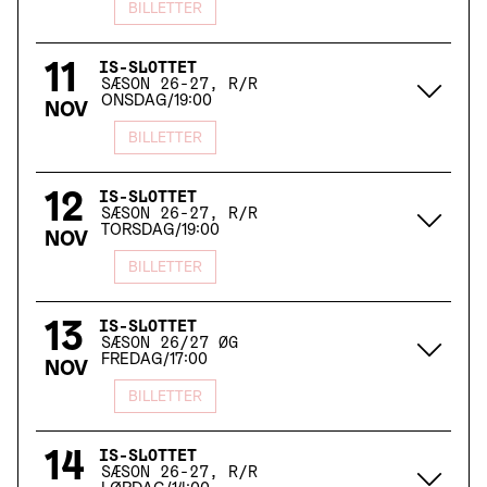
BILLETTER
11
IS-SLOTTET
SÆSON 26-27, R/R
ONSDAG
/
19:00
NOV
BILLETTER
12
IS-SLOTTET
SÆSON 26-27, R/R
TORSDAG
/
19:00
NOV
BILLETTER
13
IS-SLOTTET
SÆSON 26/27 ØG
FREDAG
/
17:00
NOV
BILLETTER
14
IS-SLOTTET
SÆSON 26-27, R/R