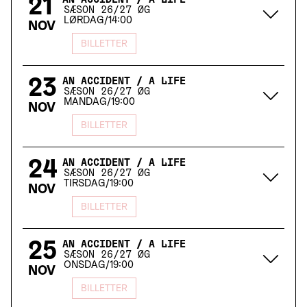
21
AN ACCIDENT / A LIFE
SÆSON 26/27 ØG
LØRDAG
/
14:00
NOV
BILLETTER
23
AN ACCIDENT / A LIFE
SÆSON 26/27 ØG
MANDAG
/
19:00
NOV
BILLETTER
24
AN ACCIDENT / A LIFE
SÆSON 26/27 ØG
TIRSDAG
/
19:00
NOV
BILLETTER
25
AN ACCIDENT / A LIFE
SÆSON 26/27 ØG
ONSDAG
/
19:00
NOV
BILLETTER