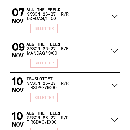
07
ALL THE FEELS
SÆSON 26-27, R/R
LØRDAG
/
14:00
NOV
BILLETTER
09
ALL THE FEELS
SÆSON 26-27, R/R
MANDAG
/
19:00
NOV
BILLETTER
10
IS-SLOTTET
SÆSON 26-27, R/R
TIRSDAG
/
19:00
NOV
BILLETTER
10
ALL THE FEELS
SÆSON 26-27, R/R
TIRSDAG
/
19:00
NOV