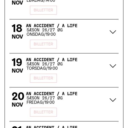
LØRDAG
/
14:00
NOV
BILLETTER
18
AN ACCIDENT / A LIFE
SÆSON 26/27 ØG
ONSDAG
/
19:00
NOV
BILLETTER
19
AN ACCIDENT / A LIFE
SÆSON 26/27 ØG
TORSDAG
/
19:00
NOV
BILLETTER
20
AN ACCIDENT / A LIFE
SÆSON 26/27 ØG
FREDAG
/
19:00
NOV
BILLETTER