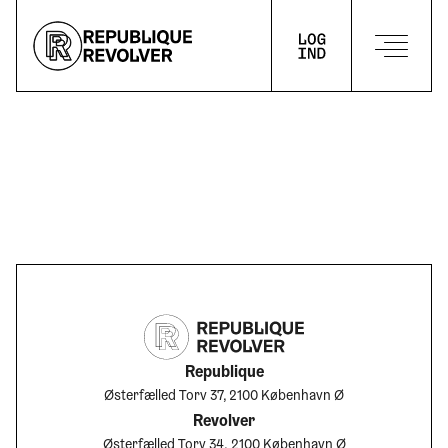
LOG IND
Republique
Østerfælled Torv 37, 2100 København Ø
Revolver
Østerfælled Torv 34, 2100 København Ø